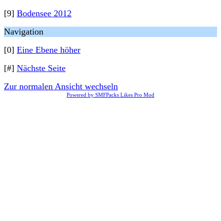
[9]
Bodensee 2012
Navigation
[0]
Eine Ebene höher
[#]
Nächste Seite
Zur normalen Ansicht wechseln
Powered by SMFPacks Likes Pro Mod