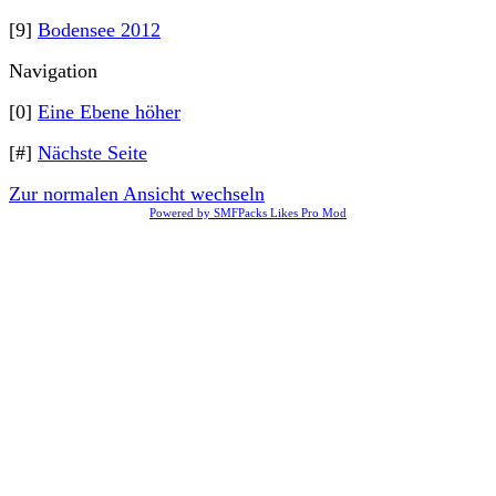
[9]
Bodensee 2012
Navigation
[0]
Eine Ebene höher
[#]
Nächste Seite
Zur normalen Ansicht wechseln
Powered by SMFPacks Likes Pro Mod