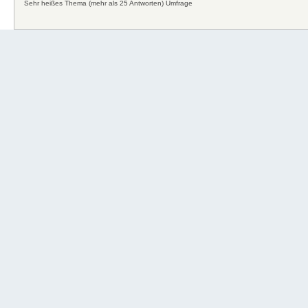
Sehr heißes Thema (mehr als 25 Antworten)
Umfrage