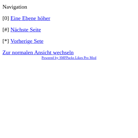
Navigation
[0]
Eine Ebene höher
[#]
Nächste Seite
[*]
Vorherige Sete
Zur normalen Ansicht wechseln
Powered by SMFPacks Likes Pro Mod