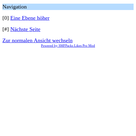
Navigation
[0]
Eine Ebene höher
[#]
Nächste Seite
Zur normalen Ansicht wechseln
Powered by SMFPacks Likes Pro Mod