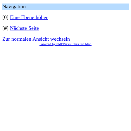
Navigation
[0]
Eine Ebene höher
[#]
Nächste Seite
Zur normalen Ansicht wechseln
Powered by SMFPacks Likes Pro Mod