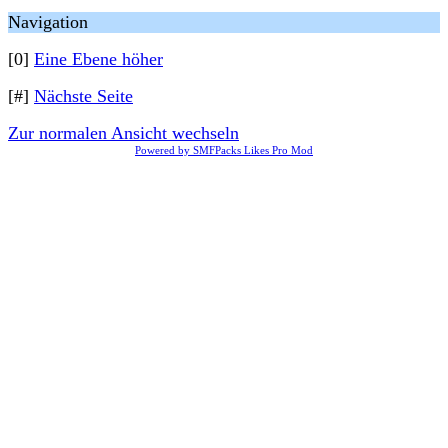
Navigation
[0]
Eine Ebene höher
[#]
Nächste Seite
Zur normalen Ansicht wechseln
Powered by SMFPacks Likes Pro Mod