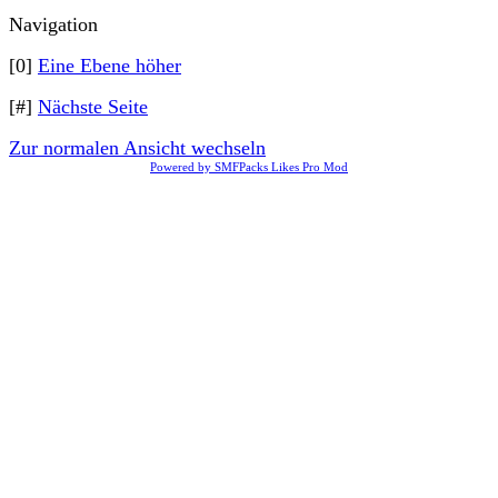
Navigation
[0]
Eine Ebene höher
[#]
Nächste Seite
Zur normalen Ansicht wechseln
Powered by SMFPacks Likes Pro Mod