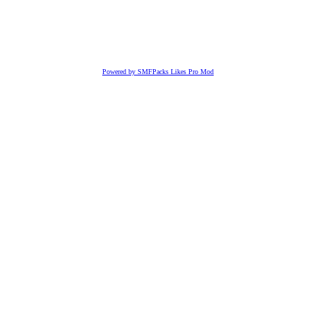
Powered by SMFPacks Likes Pro Mod