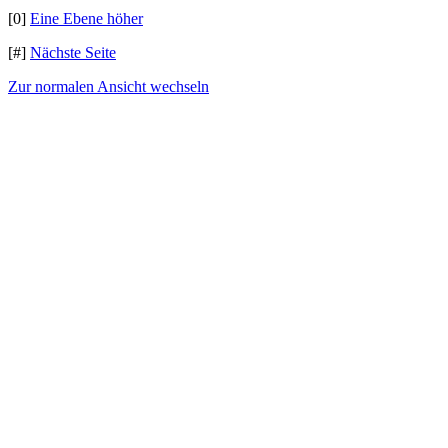
[0]
Eine Ebene höher
[#]
Nächste Seite
Zur normalen Ansicht wechseln