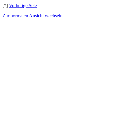
[*]
Vorherige Sete
Zur normalen Ansicht wechseln