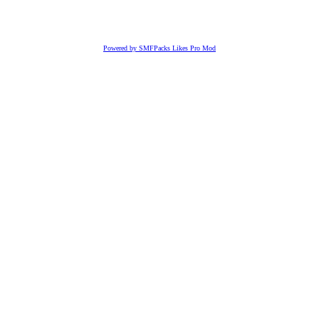
Powered by SMFPacks Likes Pro Mod