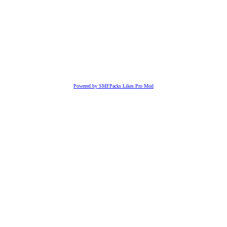
Powered by SMFPacks Likes Pro Mod