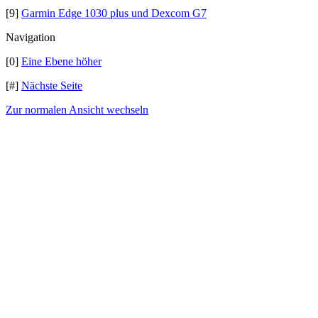
[9]
Garmin Edge 1030 plus und Dexcom G7
Navigation
[0]
Eine Ebene höher
[#]
Nächste Seite
Zur normalen Ansicht wechseln