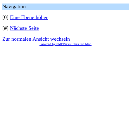
Navigation
[0]
Eine Ebene höher
[#]
Nächste Seite
Zur normalen Ansicht wechseln
Powered by SMFPacks Likes Pro Mod