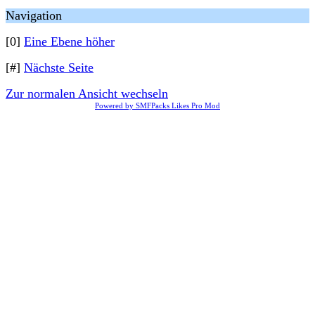
Navigation
[0]
Eine Ebene höher
[#]
Nächste Seite
Zur normalen Ansicht wechseln
Powered by SMFPacks Likes Pro Mod