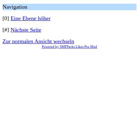
Navigation
[0]
Eine Ebene höher
[#]
Nächste Seite
Zur normalen Ansicht wechseln
Powered by SMFPacks Likes Pro Mod