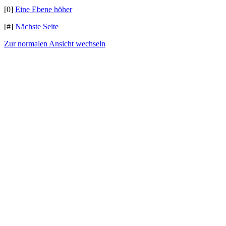
[0]
Eine Ebene höher
[#]
Nächste Seite
Zur normalen Ansicht wechseln