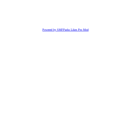
Powered by SMFPacks Likes Pro Mod