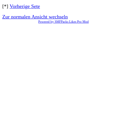
[*]
Vorherige Sete
Zur normalen Ansicht wechseln
Powered by SMFPacks Likes Pro Mod