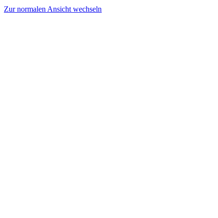
Zur normalen Ansicht wechseln