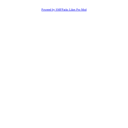
Powered by SMFPacks Likes Pro Mod