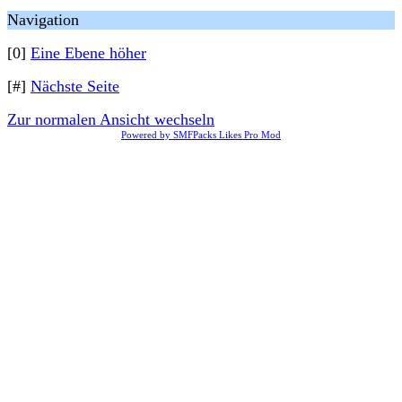
Navigation
[0]
Eine Ebene höher
[#]
Nächste Seite
Zur normalen Ansicht wechseln
Powered by SMFPacks Likes Pro Mod