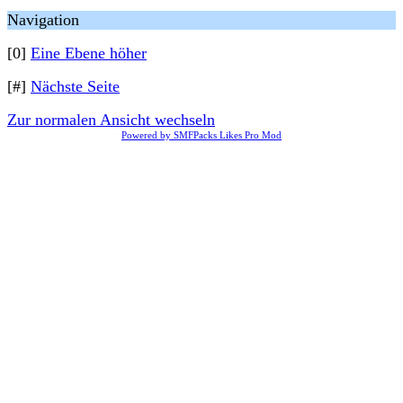
Navigation
[0]
Eine Ebene höher
[#]
Nächste Seite
Zur normalen Ansicht wechseln
Powered by SMFPacks Likes Pro Mod