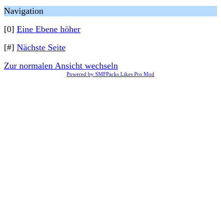
Navigation
[0]
Eine Ebene höher
[#]
Nächste Seite
Zur normalen Ansicht wechseln
Powered by SMFPacks Likes Pro Mod