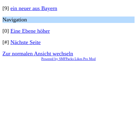
[9]
ein neuer aus Bayern
Navigation
[0]
Eine Ebene höher
[#]
Nächste Seite
Zur normalen Ansicht wechseln
Powered by SMFPacks Likes Pro Mod