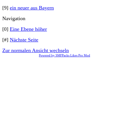
[9]
ein neuer aus Bayern
Navigation
[0]
Eine Ebene höher
[#]
Nächste Seite
Zur normalen Ansicht wechseln
Powered by SMFPacks Likes Pro Mod