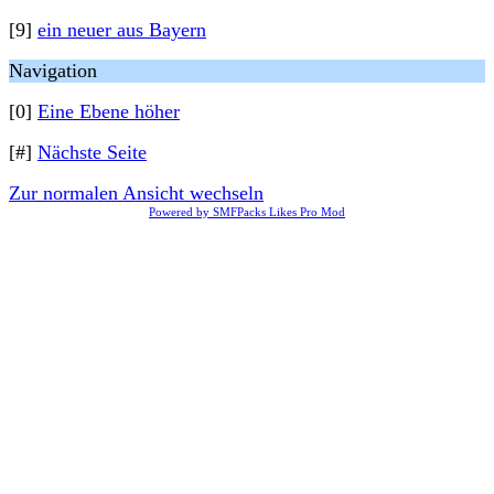
[9]
ein neuer aus Bayern
Navigation
[0]
Eine Ebene höher
[#]
Nächste Seite
Zur normalen Ansicht wechseln
Powered by SMFPacks Likes Pro Mod