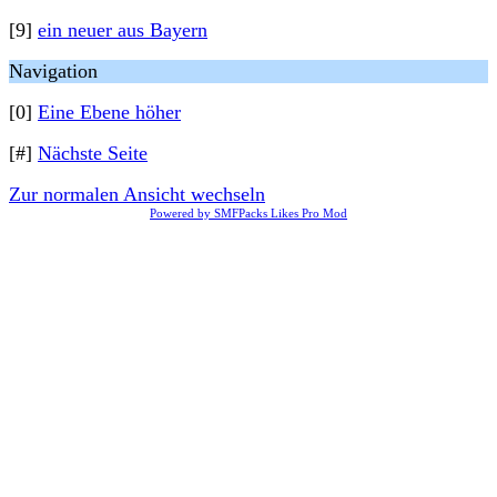
[9]
ein neuer aus Bayern
Navigation
[0]
Eine Ebene höher
[#]
Nächste Seite
Zur normalen Ansicht wechseln
Powered by SMFPacks Likes Pro Mod