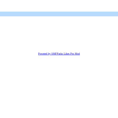
Powered by SMFPacks Likes Pro Mod