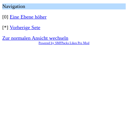
Navigation
[0]
Eine Ebene höher
[*]
Vorherige Sete
Zur normalen Ansicht wechseln
Powered by SMFPacks Likes Pro Mod