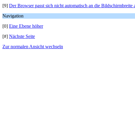
[9]
Der Browser passt sich nicht automatisch an die Bildschirmbreite 
Navigation
[0]
Eine Ebene höher
[#]
Nächste Seite
Zur normalen Ansicht wechseln