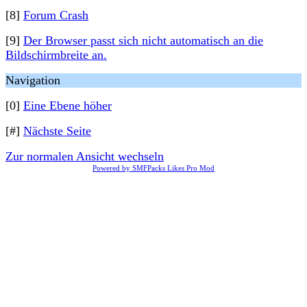
[8]
Forum Crash
[9]
Der Browser passt sich nicht automatisch an die
Bildschirmbreite an.
Navigation
[0]
Eine Ebene höher
[#]
Nächste Seite
Zur normalen Ansicht wechseln
Powered by SMFPacks Likes Pro Mod