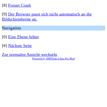
[8]
Forum Crash
[9]
Der Browser passt sich nicht automatisch an die
Bildschirmbreite an.
Navigation
[0]
Eine Ebene höher
[#]
Nächste Seite
Zur normalen Ansicht wechseln
Powered by SMFPacks Likes Pro Mod