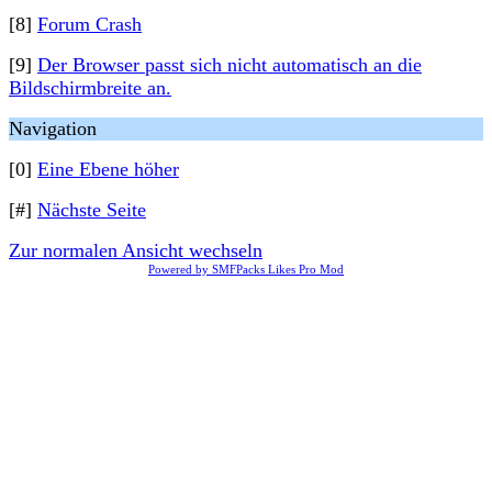
[8]
Forum Crash
[9]
Der Browser passt sich nicht automatisch an die
Bildschirmbreite an.
Navigation
[0]
Eine Ebene höher
[#]
Nächste Seite
Zur normalen Ansicht wechseln
Powered by SMFPacks Likes Pro Mod