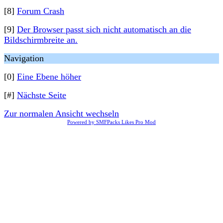
[8]
Forum Crash
[9]
Der Browser passt sich nicht automatisch an die
Bildschirmbreite an.
Navigation
[0]
Eine Ebene höher
[#]
Nächste Seite
Zur normalen Ansicht wechseln
Powered by SMFPacks Likes Pro Mod