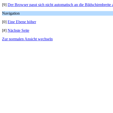
[9]
Der Browser passt sich nicht automatisch an die Bildschirmbreite 
Navigation
[0]
Eine Ebene höher
[#]
Nächste Seite
Zur normalen Ansicht wechseln