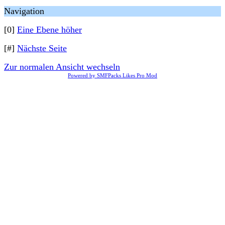
Navigation
[0]
Eine Ebene höher
[#]
Nächste Seite
Zur normalen Ansicht wechseln
Powered by SMFPacks Likes Pro Mod