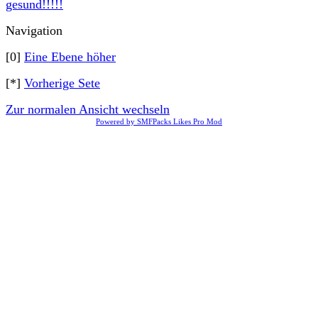
gesund!!!!!
Navigation
[0]
Eine Ebene höher
[*]
Vorherige Sete
Zur normalen Ansicht wechseln
Powered by SMFPacks Likes Pro Mod