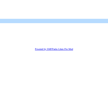
Powered by SMFPacks Likes Pro Mod