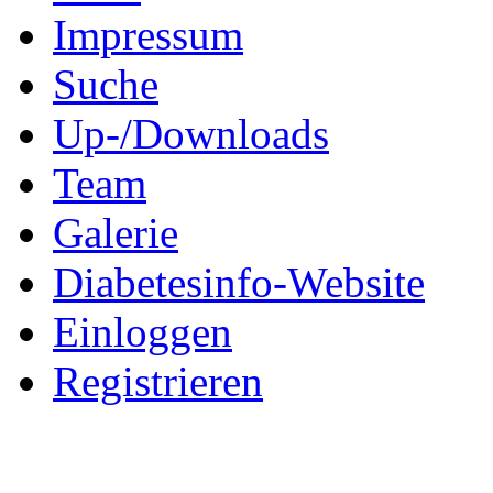
Impressum
Suche
Up-/Downloads
Team
Galerie
Diabetesinfo-Website
Einloggen
Registrieren