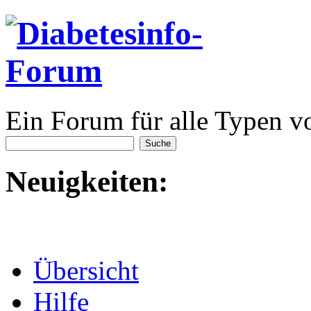
Ein Forum für alle Typen v
Neuigkeiten:
Übersicht
Hilfe