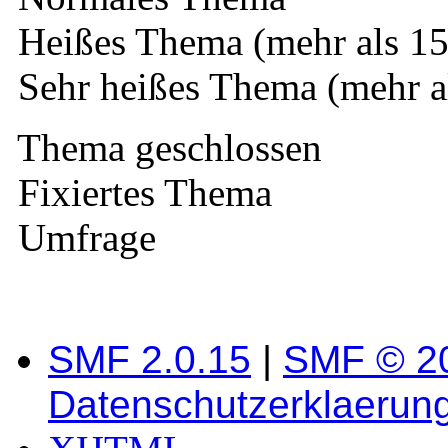
Heißes Thema (mehr als 15
Sehr heißes Thema (mehr a
Thema geschlossen
Fixiertes Thema
Umfrage
SMF 2.0.15
|
SMF © 2
Datenschutzerklaerun