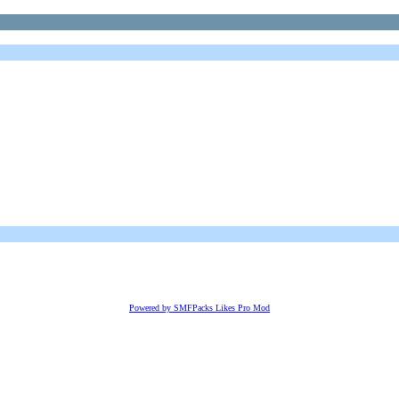
Powered by SMFPacks Likes Pro Mod