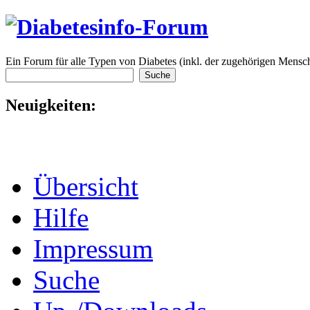
Ein Forum für alle Typen von Diabetes (inkl. der zugehörigen Mensch
Neuigkeiten:
Übersicht
Hilfe
Impressum
Suche