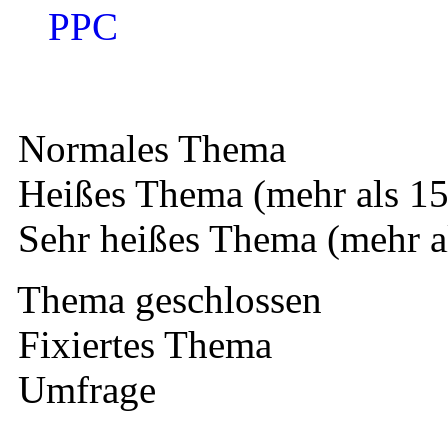
PPC
Normales Thema
Heißes Thema (mehr als 15
Sehr heißes Thema (mehr a
Thema geschlossen
Fixiertes Thema
Umfrage