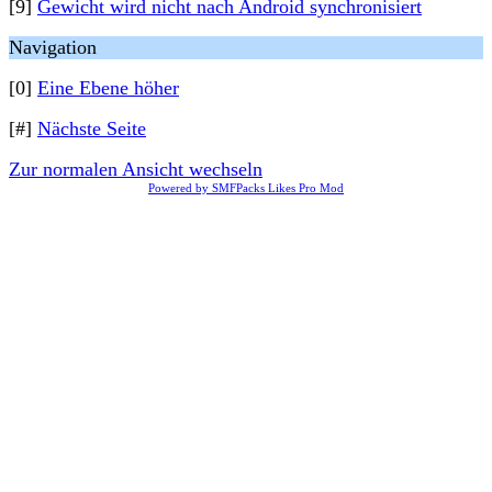
[9]
Gewicht wird nicht nach Android synchronisiert
Navigation
[0]
Eine Ebene höher
[#]
Nächste Seite
Zur normalen Ansicht wechseln
Powered by SMFPacks Likes Pro Mod