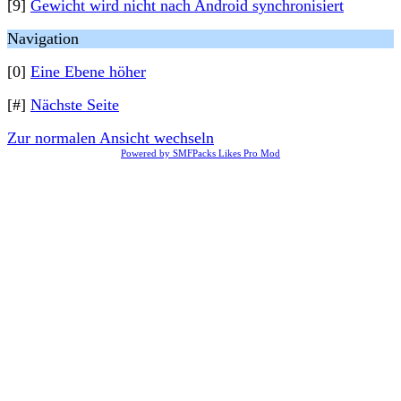
[9]
Gewicht wird nicht nach Android synchronisiert
Navigation
[0]
Eine Ebene höher
[#]
Nächste Seite
Zur normalen Ansicht wechseln
Powered by SMFPacks Likes Pro Mod