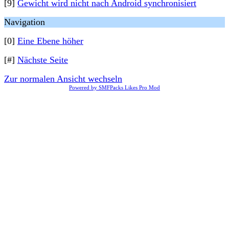
[9]
Gewicht wird nicht nach Android synchronisiert
Navigation
[0]
Eine Ebene höher
[#]
Nächste Seite
Zur normalen Ansicht wechseln
Powered by SMFPacks Likes Pro Mod