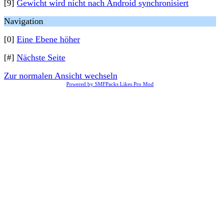
[9]
Gewicht wird nicht nach Android synchronisiert
Navigation
[0]
Eine Ebene höher
[#]
Nächste Seite
Zur normalen Ansicht wechseln
Powered by SMFPacks Likes Pro Mod