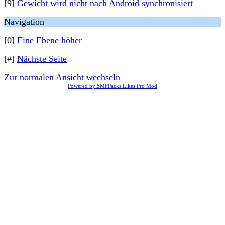
[9]
Gewicht wird nicht nach Android synchronisiert
Navigation
[0]
Eine Ebene höher
[#]
Nächste Seite
Zur normalen Ansicht wechseln
Powered by SMFPacks Likes Pro Mod