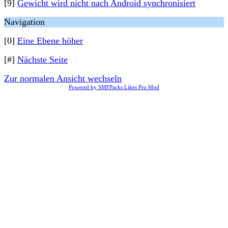
[9]
Gewicht wird nicht nach Android synchronisiert
Navigation
[0]
Eine Ebene höher
[#]
Nächste Seite
Zur normalen Ansicht wechseln
Powered by SMFPacks Likes Pro Mod