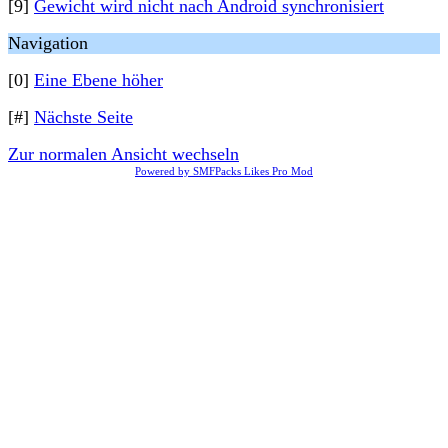
[9]
Gewicht wird nicht nach Android synchronisiert
Navigation
[0]
Eine Ebene höher
[#]
Nächste Seite
Zur normalen Ansicht wechseln
Powered by SMFPacks Likes Pro Mod