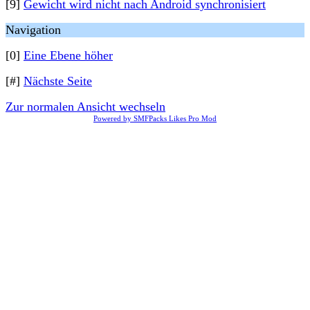
[9]
Gewicht wird nicht nach Android synchronisiert
Navigation
[0]
Eine Ebene höher
[#]
Nächste Seite
Zur normalen Ansicht wechseln
Powered by SMFPacks Likes Pro Mod